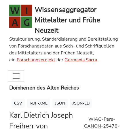
Wissensaggregator
Mittelalter und Frühe
Neuzeit
Strukturierung, Standardisierung und Bereitstellung
von Forschungsdaten aus Sach- und Schriftquellen
des Mittelalters und der Frühen Neuzeit,
ein
Forschungsprojekt
der
Germania Sacra
.
Domherren des Alten Reiches
CSV
RDF-XML
JSON
JSON-LD
Karl Dietrich Joseph
WIAG-Pers-
Freiherr von
CANON-25478-