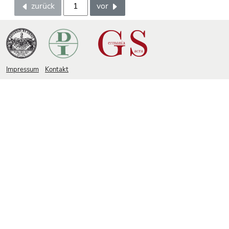
zurück
vor
Impressum
Kontakt