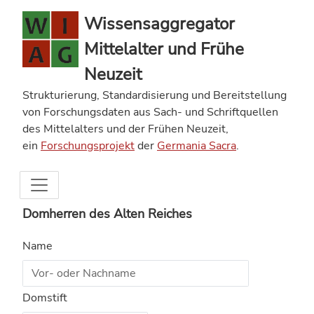
Wissensaggregator
Mittelalter und Frühe
Neuzeit
Strukturierung, Standardisierung und Bereitstellung
von Forschungsdaten aus Sach- und Schriftquellen
des Mittelalters und der Frühen Neuzeit,
ein
Forschungsprojekt
der
Germania Sacra
.
Domherren des Alten Reiches
Name
Domstift